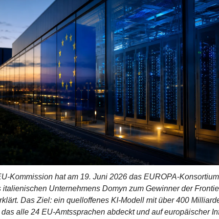
EU-Kommission hat am 19. Juni 2026 das EUROPA-Konsortium 
 italienischen Unternehmens Domyn zum Gewinner der Frontier
klärt. Das Ziel: ein quelloffenes KI-Modell mit über 400 Milliarde
das alle 24 EU-Amtssprachen abdeckt und auf europäischer Infr