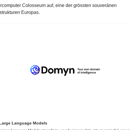
rcomputer Colosseum auf, eine der grössten souveränen 
strukturen Europas. 
Large Language Models