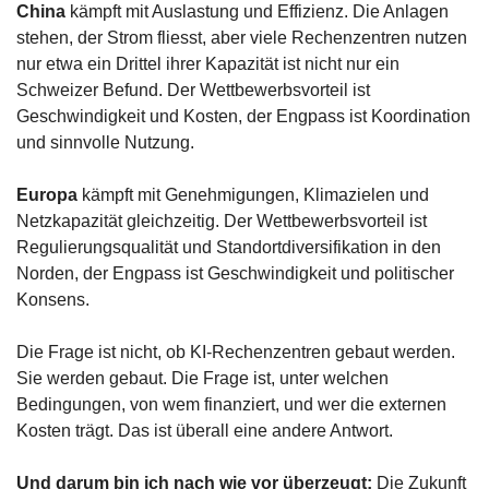
China
 kämpft mit Auslastung und Effizienz. Die Anlagen 
stehen, der Strom fliesst, aber viele Rechenzentren nutzen 
nur etwa ein Drittel ihrer Kapazität ist nicht nur ein 
Schweizer Befund. Der Wettbewerbsvorteil ist 
Geschwindigkeit und Kosten, der Engpass ist Koordination 
und sinnvolle Nutzung. 
Europa
 kämpft mit Genehmigungen, Klimazielen und 
Netzkapazität gleichzeitig. Der Wettbewerbsvorteil ist 
Regulierungsqualität und Standortdiversifikation in den 
Norden, der Engpass ist Geschwindigkeit und politischer 
Konsens.
Die Frage ist nicht, ob KI-Rechenzentren gebaut werden. 
Sie werden gebaut. Die Frage ist, unter welchen 
Bedingungen, von wem finanziert, und wer die externen 
Kosten trägt. Das ist überall eine andere Antwort.
Und darum bin ich nach wie vor überzeugt: 
Die Zukunft 