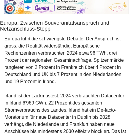
Europa: Zwischen Souveränitätsanspruch und 
Netzanschluss-Stopp
Europa führt die schwierigste Debatte. Der Anspruch ist 
gross, die Realität widerständig. Europäische 
Rechenzentren verbrauchten 2024 etwa 96 TWh, drei 
Prozent der regionalen Gesamtnachfrage. Spitzenmärkte 
rangieren von 2 Prozent in Frankreich über 4 Prozent in 
Deutschland und UK bis 7 Prozent in den Niederlanden 
und 19 Prozent in Irland. 
Irland ist der Lackmustest. 2024 verbrauchten Datacenter 
in Irland 6'969 GWh, 22 Prozent des gesamten 
Stromverbrauchs des Landes. Irland hat ein De-facto-
Moratorium für neue Datacenter in Dublin bis 2028 
verhängt, die Niederlande und Frankfurt haben neue 
Anschlüsse bis mindestens 2030 effektiv blockiert. Das ist 