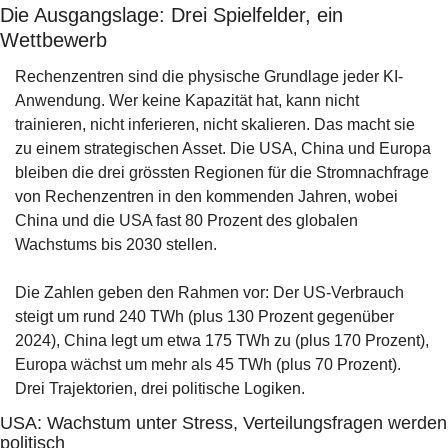
Die Ausgangslage: Drei Spielfelder, ein 
Wettbewerb
Rechenzentren sind die physische Grundlage jeder KI-
Anwendung. Wer keine Kapazität hat, kann nicht 
trainieren, nicht inferieren, nicht skalieren. Das macht sie 
zu einem strategischen Asset. Die USA, China und Europa 
bleiben die drei grössten Regionen für die Stromnachfrage 
von Rechenzentren in den kommenden Jahren, wobei 
China und die USA fast 80 Prozent des globalen 
Wachstums bis 2030 stellen. 
Die Zahlen geben den Rahmen vor: Der US-Verbrauch 
steigt um rund 240 TWh (plus 130 Prozent gegenüber 
2024), China legt um etwa 175 TWh zu (plus 170 Prozent), 
Europa wächst um mehr als 45 TWh (plus 70 Prozent). 
Drei Trajektorien, drei politische Logiken. 
USA: Wachstum unter Stress, Verteilungsfragen werden 
politisch