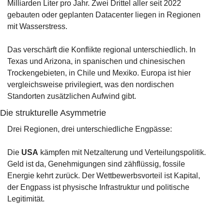
Milliarden Liter pro Jahr. Zwei Drittel aller seit 2022 
gebauten oder geplanten Datacenter liegen in Regionen 
mit Wasserstress.
Das verschärft die Konflikte regional unterschiedlich. In 
Texas und Arizona, in spanischen und chinesischen 
Trockengebieten, in Chile und Mexiko. Europa ist hier 
vergleichsweise privilegiert, was den nordischen 
Standorten zusätzlichen Aufwind gibt.
Die strukturelle Asymmetrie
Drei Regionen, drei unterschiedliche Engpässe:
Die 
USA
 kämpfen mit Netzalterung und Verteilungspolitik. 
Geld ist da, Genehmigungen sind zähflüssig, fossile 
Energie kehrt zurück. Der Wettbewerbsvorteil ist Kapital, 
der Engpass ist physische Infrastruktur und politische 
Legitimität.