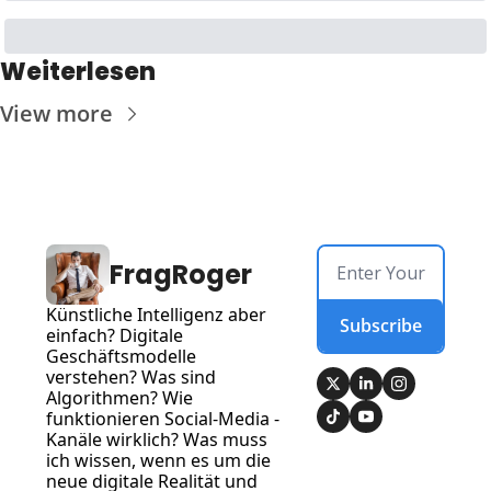
Weiterlesen
View more
FragRoger
Künstliche Intelligenz aber 
Subscribe
einfach? Digitale 
Geschäftsmodelle 
verstehen? Was sind 
Algorithmen? Wie 
funktionieren Social-Media -
Kanäle wirklich? Was muss 
ich wissen, wenn es um die 
neue digitale Realität und 