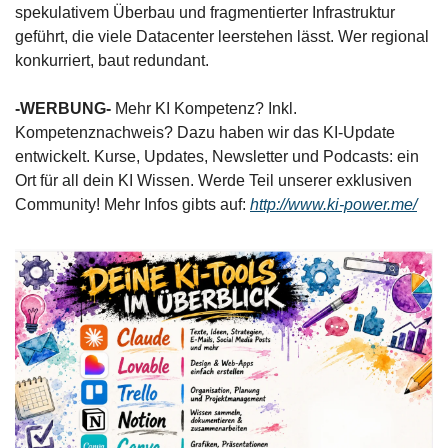
spekulativem Überbau und fragmentierter Infrastruktur 
geführt, die viele Datacenter leerstehen lässt. Wer regional 
konkurriert, baut redundant. 
-WERBUNG- 
Mehr KI Kompetenz? Inkl. 
Kompetenznachweis? Dazu haben wir das KI-Update 
entwickelt. Kurse, Updates, Newsletter und Podcasts: ein 
Ort für all dein KI Wissen. Werde Teil unserer exklusiven 
Community! Mehr Infos gibts auf: 
http://www.ki-power.me/