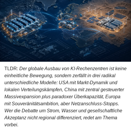
TLDR: 
Der globale Ausbau von KI-Rechenzentren ist keine 
einheitliche Bewegung, sondern zerfällt in drei radikal 
unterschiedliche Modelle: USA mit Markt-Dynamik und 
lokalen Verteilungskämpfen, China mit zentral gesteuerter 
Massivexpansion plus paradoxer Überkapazität, Europa 
mit Souveränitätsambition, aber Netzanschluss-Stopps. 
Wer die Debatte um Strom, Wasser und gesellschaftliche 
Akzeptanz nicht regional differenziert, redet am Thema 
vorbei.