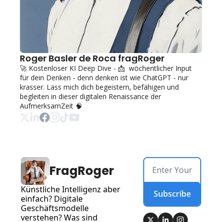
Roger Basler de Roca fragRoger
🚀 Kostenloser KI Deep Dive - 📩  wöchentlicher Input 
für dein Denken - denn denken ist wie ChatGPT - nur 
krasser. Lass mich dich begeistern, befähigen und 
begleiten in dieser digitalen Renaissance der 
AufmerksamZeit 🧠 
FragRoger
Künstliche Intelligenz aber 
Subscribe
einfach? Digitale 
Geschäftsmodelle 
verstehen? Was sind 