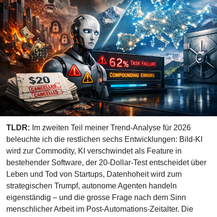
TLDR:
 Im zweiten Teil meiner Trend-Analyse für 2026 
beleuchte ich die restlichen sechs Entwicklungen: Bild-KI 
wird zur Commodity, KI verschwindet als Feature in 
bestehender Software, der 20-Dollar-Test entscheidet über 
Leben und Tod von Startups, Datenhoheit wird zum 
strategischen Trumpf, autonome Agenten handeln 
eigenständig – und die grosse Frage nach dem Sinn 
menschlicher Arbeit im Post-Automations-Zeitalter. Die 