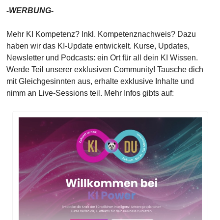
-WERBUNG-
Mehr KI Kompetenz? Inkl. Kompetenznachweis? Dazu 
haben wir das KI-Update entwickelt. Kurse, Updates, 
Newsletter und Podcasts: ein Ort für all dein KI Wissen. 
Werde Teil unserer exklusiven Community! Tausche dich 
mit Gleichgesinnten aus, erhalte exklusive Inhalte und 
nimm an Live-Sessions teil. Mehr Infos gibts auf: