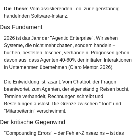
Die These:
 Vom assistierenden Tool zur eigenständig 
handelnden Software-Instanz.
Das Fundament
2026 ist das Jahr der "Agentic Enterprise". Wir sehen 
Systeme, die nicht mehr chatten, sondern handeln – 
buchen, bestellen, löschen, verhandeln. Prognosen gehen 
davon aus, dass Agenten 40-60% der initialen Interaktionen 
in Unternehmen übernehmen (Claro Mentor, 2026).
Die Entwicklung ist rasant: Vom Chatbot, der Fragen 
beantwortet, zum Agenten, der eigenständig Reisen bucht, 
Termine verhandelt, Rechnungen schreibt und 
Bestellungen auslöst. Die Grenze zwischen "Tool" und 
"Mitarbeiter:in" verschwimmt.
Der kritische Gegenwind
"Compounding Errors" – der Fehler-Zinseszins – ist das 