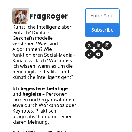
FragRoger
Künstliche Intelligenz aber 
Subscribe
einfach? Digitale 
Geschäftsmodelle 
verstehen? Was sind 
Algorithmen? Wie 
funktionieren Social-Media -
Kanäle wirklich? Was muss 
ich wissen, wenn es um die 
neue digitale Realität und 
künstliche Intelligenz geht?
Ich 
begeistere
, 
befähige
und 
begleite
 – Personen, 
Firmen und Organisationen, 
etwa durch Workshops oder 
Keynotes. Praktisch, 
pragmatisch und mit einer 
klaren Meinung.