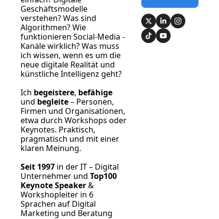
Geschäftsmodelle 
verstehen? Was sind 
Algorithmen? Wie 
funktionieren Social-Media -
Kanäle wirklich? Was muss 
ich wissen, wenn es um die 
neue digitale Realität und 
künstliche Intelligenz geht?
Ich 
begeistere
, 
befähige
und 
begleite
 – Personen, 
Firmen und Organisationen, 
etwa durch Workshops oder 
Keynotes. Praktisch, 
pragmatisch und mit einer 
klaren Meinung.
Seit 1997
 in der IT – Digital 
Unternehmer und 
Top100 
Keynote Speaker
 & 
Workshopleiter in 6 
Sprachen auf Digital 
Marketing und Beratung 