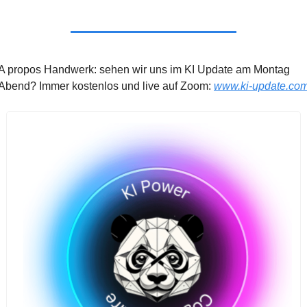
A propos Handwerk: sehen wir uns im KI Update am Montag 
Abend? Immer kostenlos und live auf Zoom: 
www.ki-update.co