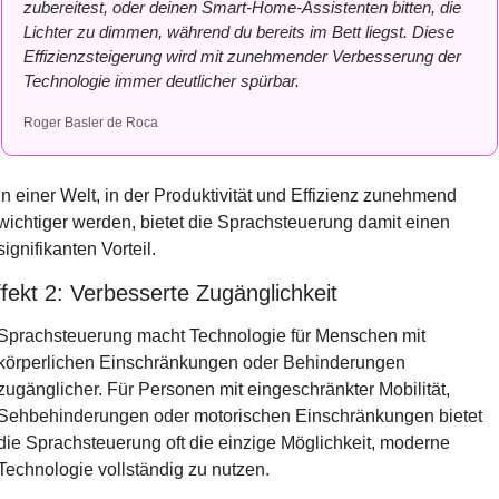
zubereitest, oder deinen Smart-Home-Assistenten bitten, die 
Lichter zu dimmen, während du bereits im Bett liegst. Diese 
Effizienzsteigerung wird mit zunehmender Verbesserung der 
Technologie immer deutlicher spürbar.
Roger Basler de Roca
In einer Welt, in der Produktivität und Effizienz zunehmend 
wichtiger werden, bietet die Sprachsteuerung damit einen 
signifikanten Vorteil. 
fekt 2: Verbesserte Zugänglichkeit
Sprachsteuerung macht Technologie für Menschen mit 
körperlichen Einschränkungen oder Behinderungen 
zugänglicher. Für Personen mit eingeschränkter Mobilität, 
Sehbehinderungen oder motorischen Einschränkungen bietet 
die Sprachsteuerung oft die einzige Möglichkeit, moderne 
Technologie vollständig zu nutzen.